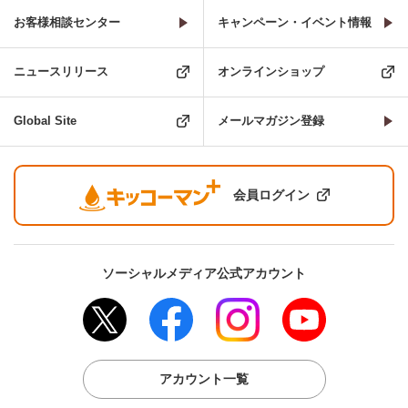
お客様相談センター
キャンペーン・イベント情報
ニュースリリース
オンラインショップ
Global Site
メールマガジン登録
会員ログイン
ソーシャルメディア公式アカウント
アカウント一覧