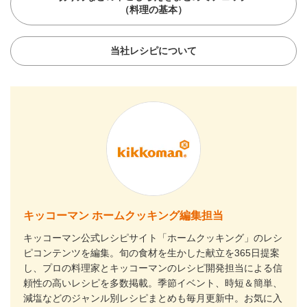
（料理の基本）
当社レシピについて
キッコーマン ホームクッキング編集担当
キッコーマン公式レシピサイト「ホームクッキング」のレシ
ピコンテンツを編集。旬の食材を生かした献立を365日提案
し、プロの料理家とキッコーマンのレシピ開発担当による信
頼性の高いレシピを多数掲載。季節イベント、時短＆簡単、
減塩などのジャンル別レシピまとめも毎月更新中。お気に入