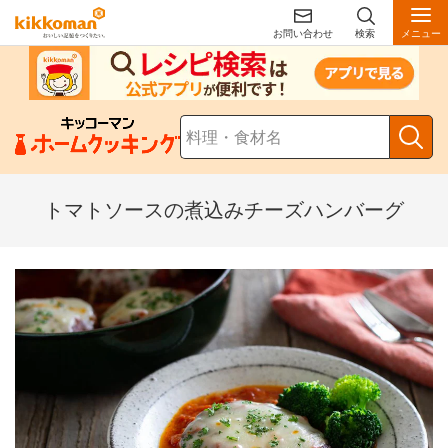
お問い合わせ
検索
メニュー
トマトソースの煮込みチーズハンバーグ