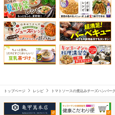
トップページ
レシピ
トマトソースの煮込みチーズハンバー