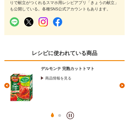
りで献立がつくれるスマホ用レシピアプリ「きょうの献立」
も公開している。各種SNS公式アカウントもあります。
レシピに使われている商品
デルモンテ 完熟カットトマト
商品情報を見る