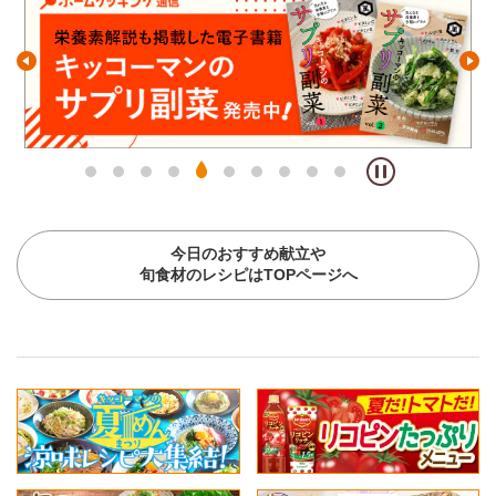
今日のおすすめ献立や
旬食材のレシピはTOPページへ