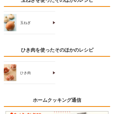
玉ねぎを使ったそのほかのレシピ
玉ねぎ
ひき肉を使ったそのほかのレシピ
ひき肉
ホームクッキング通信