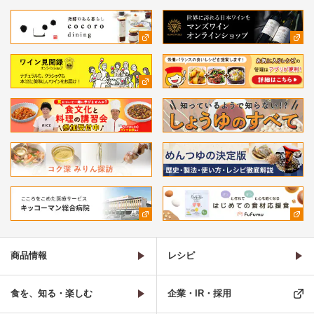
商品情報
レシピ
食を、知る・楽しむ
企業・IR・採用