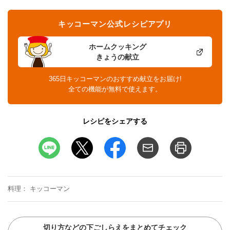
キッコーマン公式レシピアプリ
ホームクッキング
きょうの献立
365日キッコーマンのおすすめ献立をお届け!
全ての機能が無料で使えます。
レシピをシェアする
料理
キッコーマン
切り方などの下ごしらえをまとめてチェック