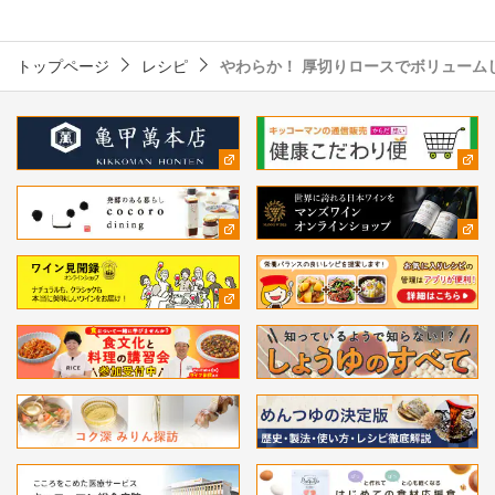
トップページ
レシピ
やわらか！ 厚切りロースでボリューム