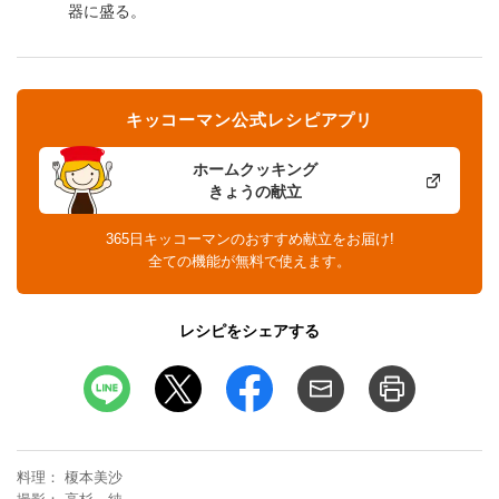
器に盛る。
キッコーマン公式レシピアプリ
ホームクッキング
きょうの献立
365日キッコーマンのおすすめ献立をお届け!
全ての機能が無料で使えます。
レシピをシェアする
料理
榎本美沙