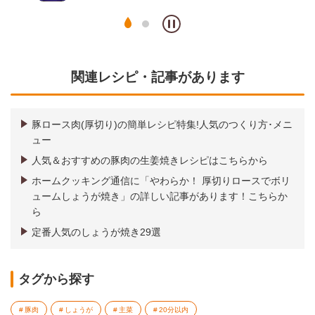
関連レシピ・記事があります
豚ロース肉(厚切り)の簡単レシピ特集!人気のつくり方･メニ
ュー
人気＆おすすめの豚肉の生姜焼きレシピはこちらから
ホームクッキング通信に「やわらか！ 厚切りロースでボリ
ュームしょうが焼き」の詳しい記事があります！こちらか
ら
定番人気のしょうが焼き29選
タグから探す
豚肉
しょうが
主菜
20分以内