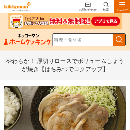
お問い合わせ
検索
メニュー
やわらか！ 厚切りロースでボリュームしょう
が焼き【はちみつでコクアップ】