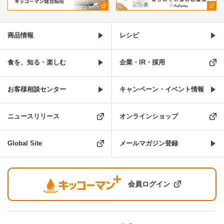
商品情報
レシピ
食を、知る・楽しむ
企業・IR・採用
お客様相談センター
キャンペーン・イベント情報
ニュースリリース
オンラインショップ
Global Site
メールマガジン登録
会員ログイン