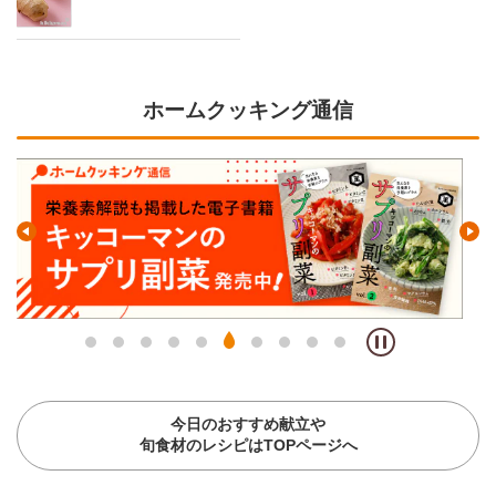
ホームクッキング通信
今日のおすすめ献立や
旬食材のレシピはTOPページへ