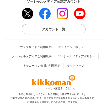
ソーシャルメディア公式アカウント
アカウント一覧
ウェブサイトご利用規約
プライバシーポリシー
ソーシャルメディアご利用規約
ソーシャルメディアポリシー
キッコーマン会員ご利用規約
サイトマップ
飲酒は20歳になってから。飲酒運転は法律で禁止されています。
妊娠中や授乳期の飲酒は胎児・乳児の発育に
悪影響を与えるおそれがあります。
お酒は楽しく適量で。のんだあとはリサイクル。