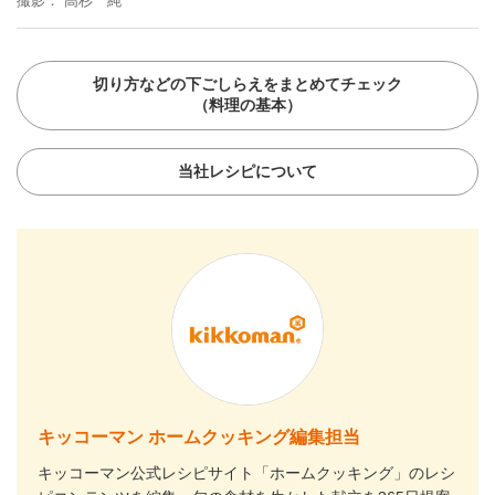
撮影
高杉 純
切り方などの下ごしらえをまとめてチェック
（料理の基本）
当社レシピについて
キッコーマン ホームクッキング編集担当
キッコーマン公式レシピサイト「ホームクッキング」のレシ