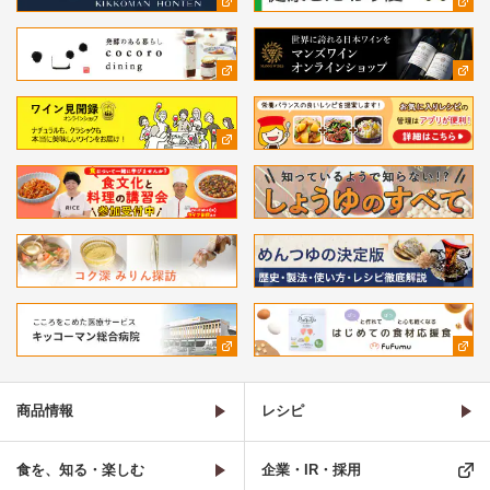
商品情報
レシピ
食を、知る・楽しむ
企業・IR・採用