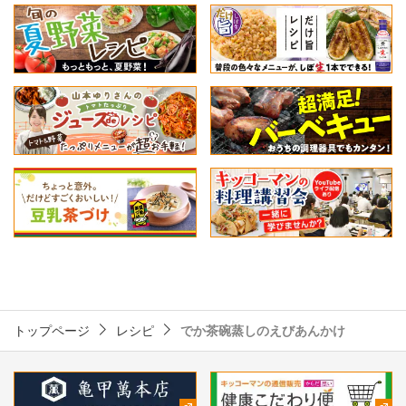
トップページ
レシピ
でか茶碗蒸しのえびあんかけ