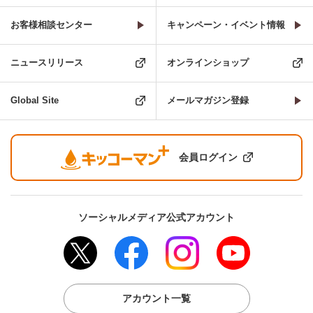
お客様相談センター
キャンペーン・イベント情報
ニュースリリース
オンラインショップ
Global Site
メールマガジン登録
会員ログイン
ソーシャルメディア公式アカウント
アカウント一覧