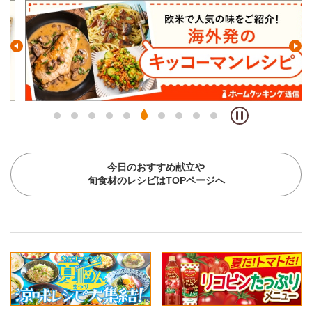
今日のおすすめ献立や
旬食材のレシピはTOPページへ