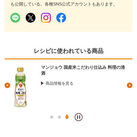
も公開している。各種SNS公式アカウントもあります。
レシピに使われている商品
キッコーマン 濃いだし 本つゆ
商品情報を見る