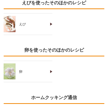
えびを使ったそのほかのレシピ
えび
卵を使ったそのほかのレシピ
卵
ホームクッキング通信