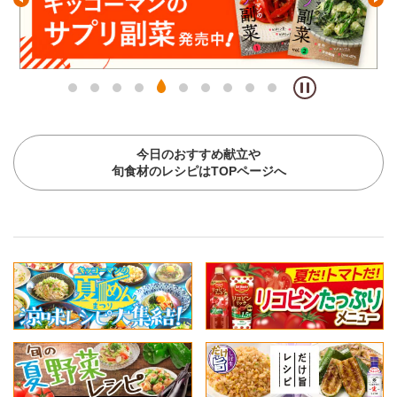
今日のおすすめ献立や
旬食材のレシピはTOPページへ