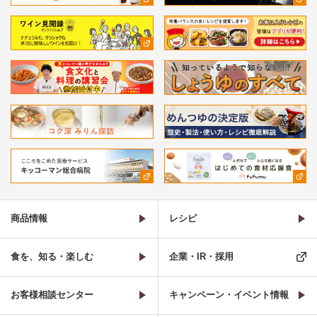
商品情報
レシピ
食を、知る・楽しむ
企業・IR・採用
お客様相談センター
キャンペーン・イベント情報