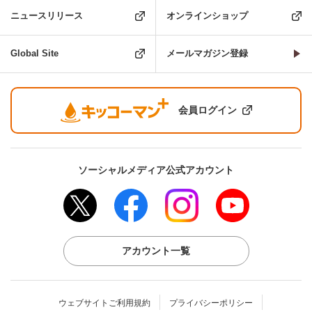
ニュースリリース
オンラインショップ
Global Site
メールマガジン登録
会員ログイン
ソーシャルメディア公式アカウント
アカウント一覧
ウェブサイトご利用規約
プライバシーポリシー