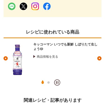
レシピに使われている商品
キッコーマン いつでも新鮮 しぼりたて生し
ょうゆ
商品情報を見る
関連レシピ・記事があります