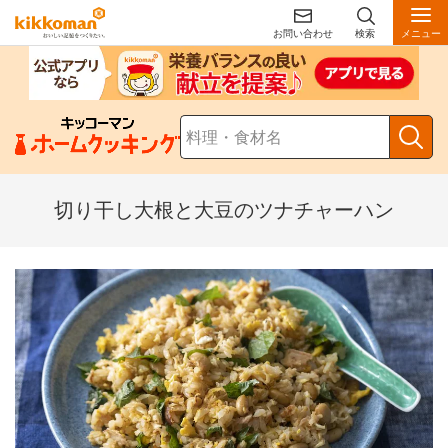
お問い合わせ
検索
メニュー
切り干し大根と大豆のツナチャーハン