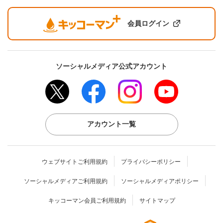
会員ログイン
ソーシャルメディア公式アカウント
アカウント一覧
ウェブサイトご利用規約
プライバシーポリシー
ソーシャルメディアご利用規約
ソーシャルメディアポリシー
キッコーマン会員ご利用規約
サイトマップ