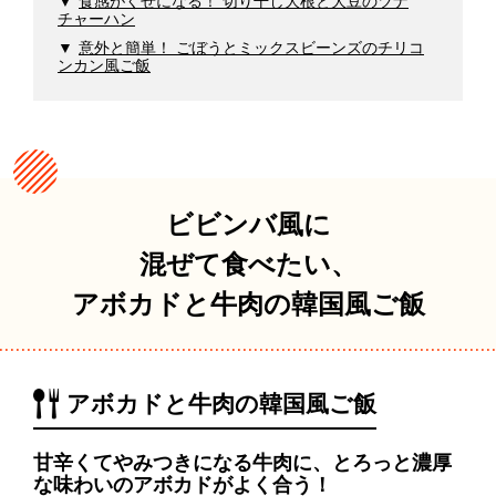
食感がくせになる！ 切り干し大根と大豆のツナ
チャーハン
意外と簡単！ ごぼうとミックスビーンズのチリコ
ンカン風ご飯
ビビンバ風に
混ぜて食べたい、
アボカドと牛肉の韓国風ご飯
アボカドと牛肉の韓国風ご飯
甘辛くてやみつきになる牛肉に、とろっと濃厚
な味わいのアボカドがよく合う！