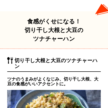
食感がくせになる！
切り干し大根と大豆の
ツナチャーハン
切り干し大根と大豆のツナチャーハ
ン
ツナのうまみがよくなじみ、切り干し大根、大
豆の食感がいいアクセントに。