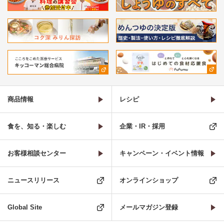
商品情報
レシピ
食を、知る・楽しむ
企業・IR・採用
お客様相談センター
キャンペーン・イベント情報
ニュースリリース
オンラインショップ
Global Site
メールマガジン登録