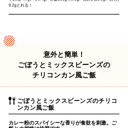
9.2gとれる！
意外と簡単！
ごぼうとミックスビーンズの
チリコンカン風ご飯
ごぼうとミックスビーンズのチリコ
ンカン風ご飯
カレー粉のスパイシーな香りが食欲を刺激。ご