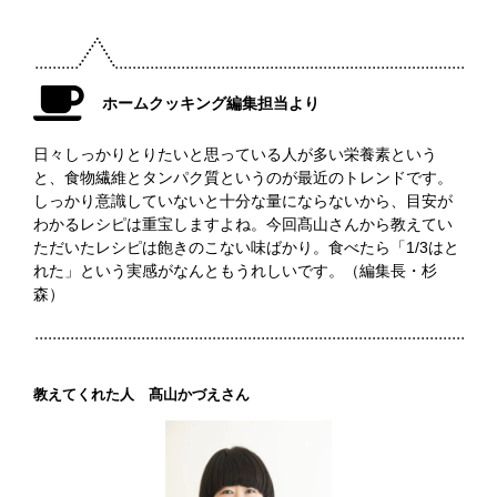
ホームクッキング編集担当より
日々しっかりとりたいと思っている人が多い栄養素という
と、食物繊維とタンパク質というのが最近のトレンドです。
しっかり意識していないと十分な量にならないから、目安が
わかるレシピは重宝しますよね。今回髙山さんから教えてい
ただいたレシピは飽きのこない味ばかり。食べたら「1/3はと
れた」という実感がなんともうれしいです。（編集長・杉
森）
教えてくれた人 髙山かづえさん