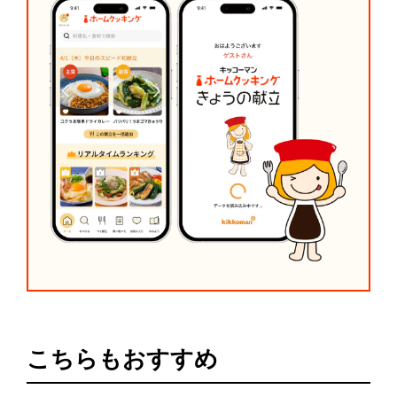
こちらもおすすめ