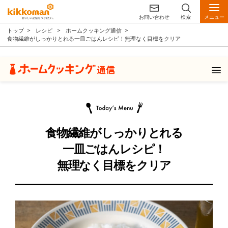
お問い合わせ
検索
メニュー
トップ
レシピ
ホームクッキング通信
食物繊維がしっかりとれる一皿ごはんレシピ！無理なく目標をクリア
食物繊維がしっかりとれる
一皿ごはんレシピ！
無理なく目標をクリア