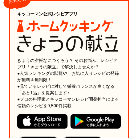
キッコーマン公式レシピアプリ
きょうの夕飯なにつくろう？ そのお悩み、レシピア
プリ「きょうの献立」で解決しませんか？
●人気ランキングの閲覧や、お気に入りレシピの登録
が無料＆無制限！
●見ているレシピに対して栄養バランスが良くなる
「あと1品」を提案します♪
●プロの料理家とキッコーマンレシピ開発担当による
信頼のレシピを9,500件掲載