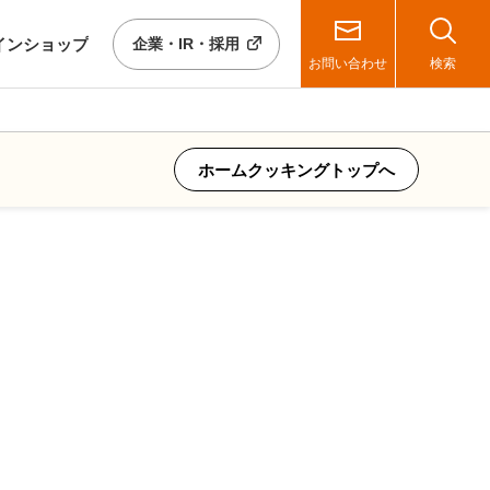
イン
ショップ
企業・IR・採用
お問い合わせ
検索
ホームクッキングトップへ