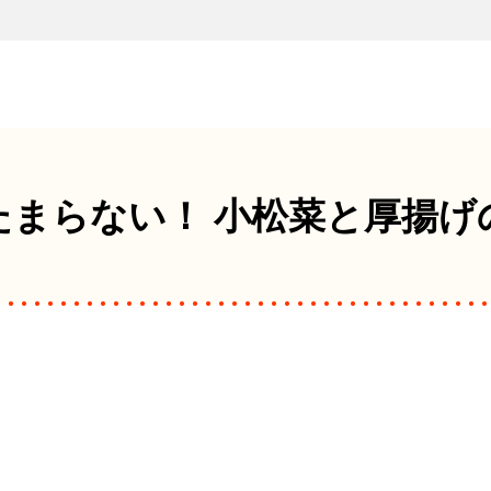
たまらない！
小松菜と厚揚げ