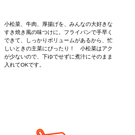
小松菜、牛肉、厚揚げを、みんなの大好きな
すき焼き風の味つけに。フライパンで手早く
できて、しっかりボリュームがあるから、忙
しいときの主菜にぴったり！ 小松菜はアク
が少ないので、下ゆでせずに煮汁にそのまま
入れてOKです。