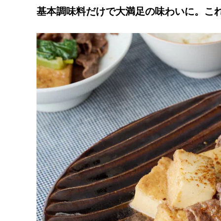
基本調味料だけで大満足の味わいに。こ