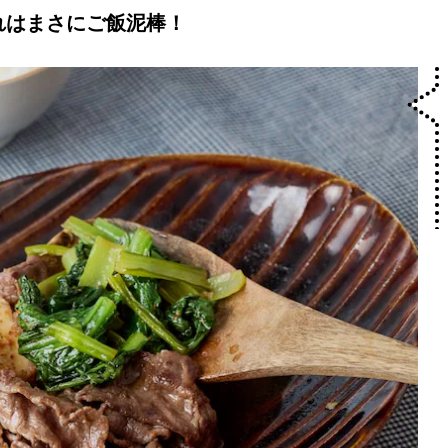
れはまさにご飯泥棒！