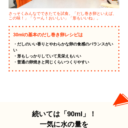
さっそくみんなでできたてを試食。「だし巻き卵といえば、
この味！」「うーん！おいしい」「形もいいね」。
30mlの基本のだし巻き卵レシピは
・だしのいい香りとやわらかな卵の食感のバランスがい
い
・形もしっかりしていて見栄えもいい
・普通の卵焼きと同じくらいつくりやすい
続いては「90ml」！
一気に水の量を