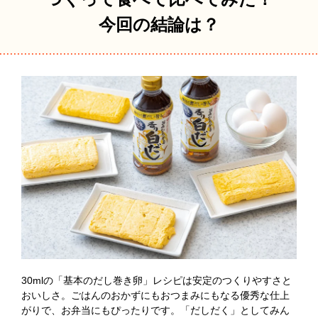
今回の結論は？
30mlの「基本のだし巻き卵」レシピは安定のつくりやすさと
おいしさ。ごはんのおかずにもおつまみにもなる優秀な仕上
がりで、お弁当にもぴったりです。「だしだく」としてみん