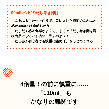
90mlレシピのだし巻き卵は
・ふるふるした仕上がりで、口に入れた瞬間のふわふわ
感が30mlとは全然ちがう
・だしだく感＆食感がよくて、まるで「だし巻き卵を看
板商品にしている店の一品」のよう！
・だし巻き初心者でも慎重に臨めば、きっとつくれる
4倍量！の前に慎重に……
「110ml」も
かなりの難関です