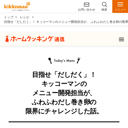
お問い合わせ
検索
メニュー
トップ
レシピ
目指せ「だしだく」！ キッコーマンのメニュー開発担当が、 ふわふわだし巻き卵の限
目指せ「だしだく」！
キッコーマンの
メニュー開発担当が、
ふわふわだし巻き卵の
限界にチャレンジした話。