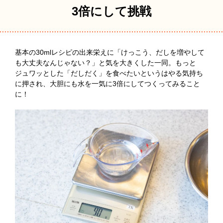
3倍にして挑戦
基本の30mlレシピの出来栄えに「けっこう、だしを増やして
も大丈夫なんじゃない？」と気を大きくした一同。もっと
ジュワッとした「だしだく」を食べたいというはやる気持ち
に押され、大胆にも水を一気に3倍にしてつくってみること
に！