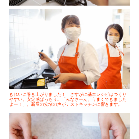
きれいに巻き上がりました！ さすがに基本レシピはつくり
やすい。安定感ばっちり。「みなさーん、うまくできました
よー！」。新屋の安堵の声がテストキッチンに響きます。