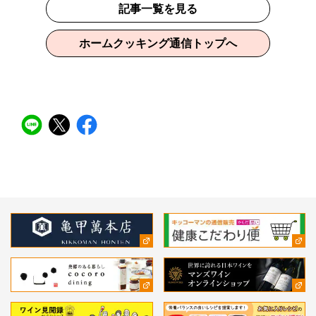
記事一覧を見る
ホームクッキング通信トップへ