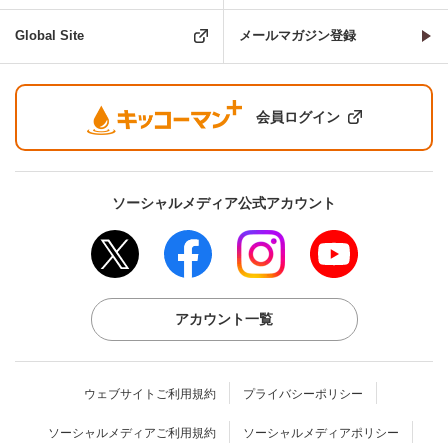
Global Site
メールマガジン登録
会員ログイン
ソーシャルメディア公式アカウント
アカウント一覧
ウェブサイトご利用規約
プライバシーポリシー
ソーシャルメディアご利用規約
ソーシャルメディアポリシー