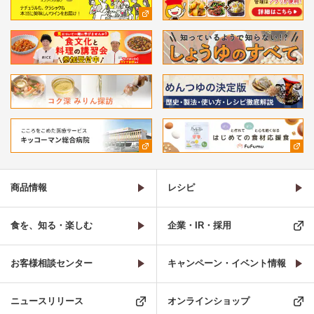
商品情報
レシピ
食を、知る・楽しむ
企業・IR・採用
お客様相談センター
キャンペーン・イベント情報
ニュースリリース
オンラインショップ