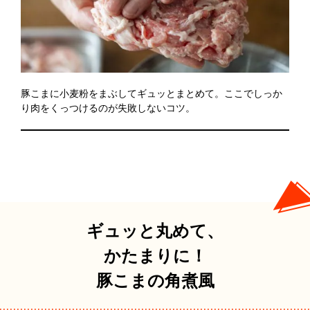
豚こまに小麦粉をまぶしてギュッとまとめて。ここでしっか
り肉をくっつけるのが失敗しないコツ。
ギュッと丸めて、
かたまりに！
豚こまの角煮風