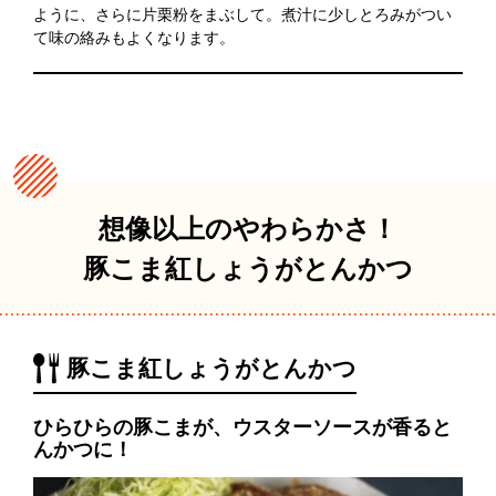
ように、さらに片栗粉をまぶして。煮汁に少しとろみがつい
て味の絡みもよくなります。
想像以上のやわらかさ！
豚こま紅しょうがとんかつ
豚こま紅しょうがとんかつ
ひらひらの豚こまが、ウスターソースが香ると
んかつに！