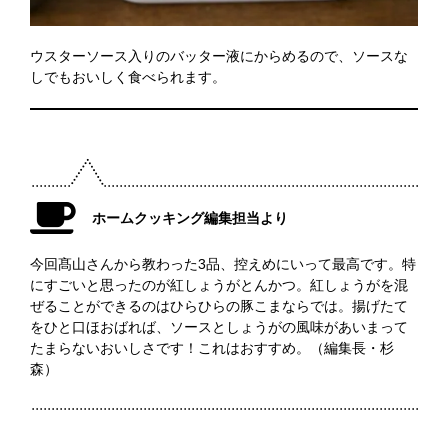
ウスターソース入りのバッター液にからめるので、ソースな
しでもおいしく食べられます。
ホームクッキング編集担当より
今回髙山さんから教わった3品、控えめにいって最高です。特
にすごいと思ったのが紅しょうがとんかつ。紅しょうがを混
ぜることができるのはひらひらの豚こまならでは。揚げたて
をひと口ほおばれば、ソースとしょうがの風味があいまって
たまらないおいしさです！これはおすすめ。（編集長・杉
森）