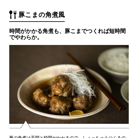
豚こまの角煮風
時間がかかる角煮も、豚こまでつくれば短時間
でやわらか。
豚の角煮は手間と時間がかかるので、しょっちゅうつくるの