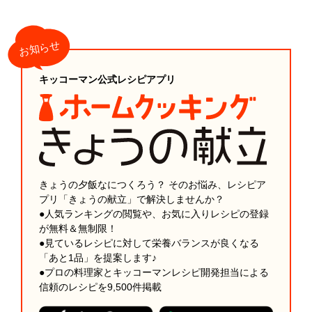
キッコーマン公式レシピアプリ
きょうの夕飯なにつくろう？ そのお悩み、レシピア
プリ「きょうの献立」で解決しませんか？
●人気ランキングの閲覧や、お気に入りレシピの登録
が無料＆無制限！
●見ているレシピに対して栄養バランスが良くなる
「あと1品」を提案します♪
●プロの料理家とキッコーマンレシピ開発担当による
信頼のレシピを9,500件掲載