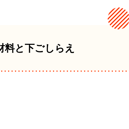
材料と下ごしらえ