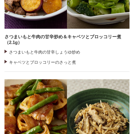
さつまいもと牛肉の甘辛炒め＆キャベツとブロッコリー煮
（2.1g）
さつまいもと牛肉の甘辛しょうゆ炒め
キャベツとブロッコリーのさっと煮