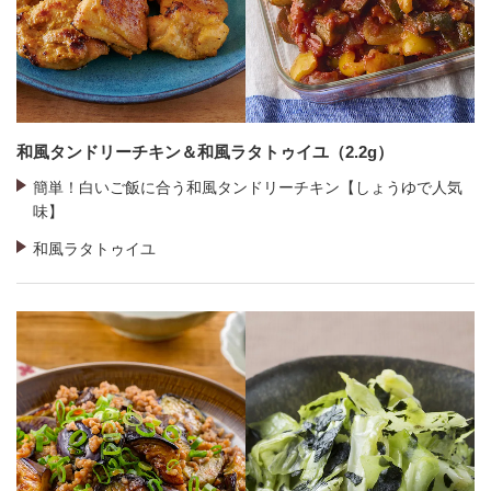
和風タンドリーチキン＆和風ラタトゥイユ（2.2g）
簡単！白いご飯に合う和風タンドリーチキン【しょうゆで人気
味】
和風ラタトゥイユ