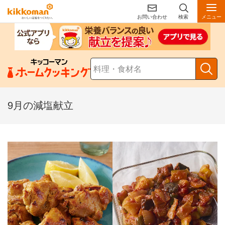
お問い合わせ
検索
メニュー
9月の減塩献立