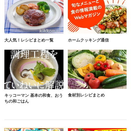
大人気！レシピまとめ一覧
ホームクッキング通信
食材別レシピまとめ
キッコーマン 基本の和食、おう
ちの和ごはん