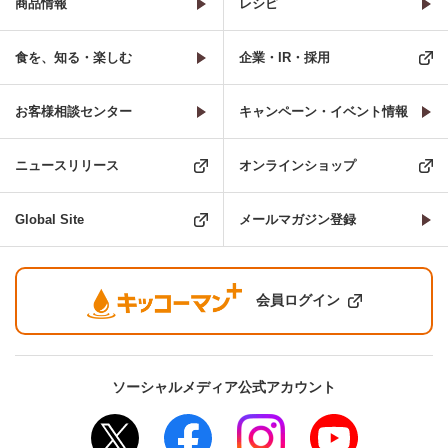
商品情報
レシピ
食を、知る・楽しむ
企業・IR・採用
お客様相談センター
キャンペーン・イベント情報
ニュースリリース
オンラインショップ
Global Site
メールマガジン登録
会員ログイン
ソーシャルメディア公式アカウント