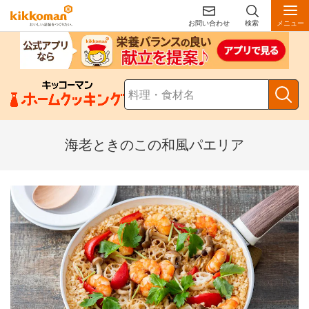
お問い合わせ
検索
メニュー
海老ときのこの和風パエリア