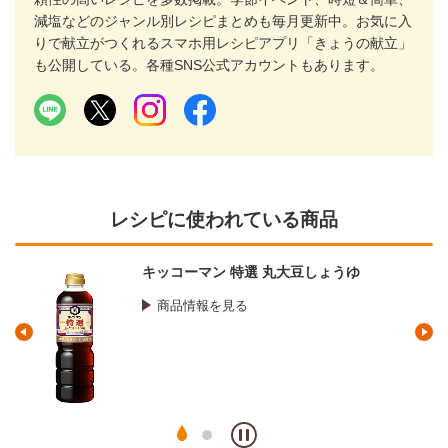
減塩などのジャンル別レシピまとめも毎月更新中。お気に入
りで献立がつくれるスマホ用レシピアプリ「きょうの献立」
も公開している。各種SNS公式アカウントもあります。
レシピに使われている商品
キッコーマン 特選 丸大豆しょうゆ
商品情報を見る