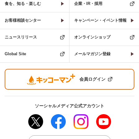
食を、知る・楽しむ
企業・IR・採用
お客様相談センター
キャンペーン・イベント情報
ニュースリリース
オンラインショップ
Global Site
メールマガジン登録
会員ログイン
ソーシャルメディア公式アカウント