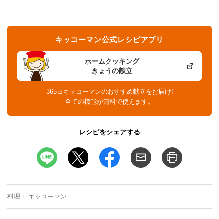
キッコーマン公式レシピアプリ
ホームクッキング
きょうの献立
365日キッコーマンのおすすめ献立をお届け!
全ての機能が無料で使えます。
レシピをシェアする
料理
キッコーマン