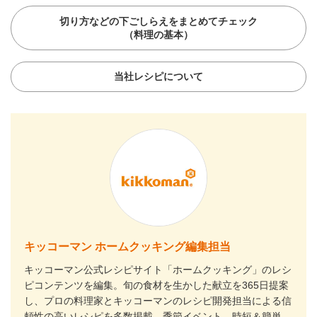
切り方などの下ごしらえをまとめてチェック
（料理の基本）
当社レシピについて
キッコーマン ホームクッキング編集担当
キッコーマン公式レシピサイト「ホームクッキング」のレシ
ピコンテンツを編集。旬の食材を生かした献立を365日提案
し、プロの料理家とキッコーマンのレシピ開発担当による信
頼性の高いレシピを多数掲載。季節イベント、時短＆簡単、