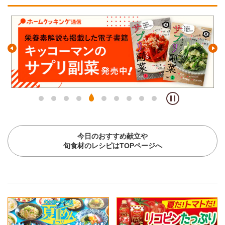
今日のおすすめ献立や
旬食材のレシピはTOPページへ