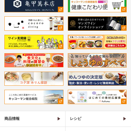
商品情報
レシピ