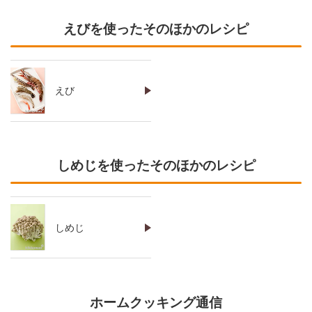
えびを使ったそのほかのレシピ
えび
しめじを使ったそのほかのレシピ
しめじ
ホームクッキング通信