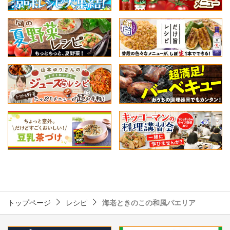
トップページ
レシピ
海老ときのこの和風パエリア