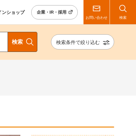
イン
ショップ
企業・IR・採用
お問い合わせ
検索
検索
検索条件で絞り込む