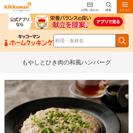
お問い合わせ
検索
メニュー
もやしとひき肉の和風ハンバーグ