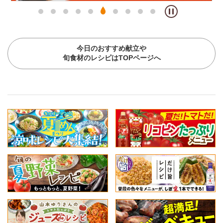
今日のおすすめ献立や
旬食材のレシピはTOPページへ