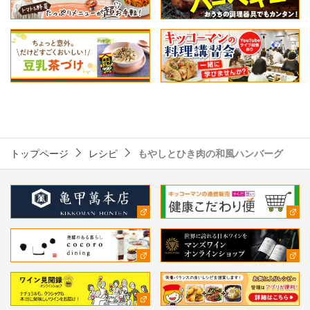
トップページ
レシピ
もやしとひき肉の和風ハンバーグ