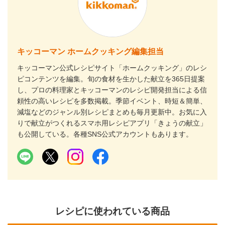
キッコーマン ホームクッキング編集担当
キッコーマン公式レシピサイト「ホームクッキング」のレシ
ピコンテンツを編集。旬の食材を生かした献立を365日提案
し、プロの料理家とキッコーマンのレシピ開発担当による信
頼性の高いレシピを多数掲載。季節イベント、時短＆簡単、
減塩などのジャンル別レシピまとめも毎月更新中。お気に入
りで献立がつくれるスマホ用レシピアプリ「きょうの献立」
も公開している。各種SNS公式アカウントもあります。
レシピに使われている商品