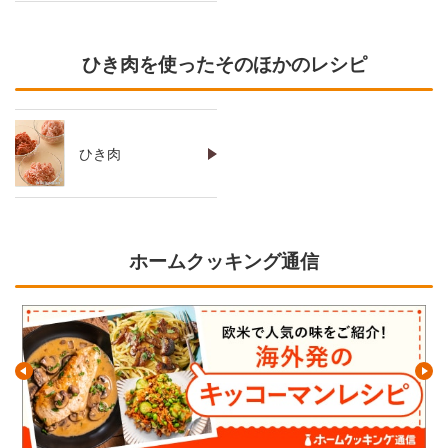
ひき肉を使ったそのほかのレシピ
ひき肉
ホームクッキング通信