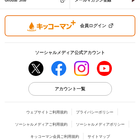
Global Site
メールマガジン登録
会員ログイン
ソーシャルメディア公式アカウント
アカウント一覧
ウェブサイトご利用規約
プライバシーポリシー
ソーシャルメディアご利用規約
ソーシャルメディアポリシー
キッコーマン会員ご利用規約
サイトマップ