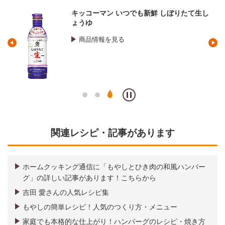
キッコーマン いつでも新鮮 しぼりたて生し
ょうゆ
商品情報を見る
関連レシピ・記事があります
ホームクッキング通信に「もやしとひき肉の和風ハンバー
グ」の詳しい記事があります！こちらから
吉田 愛さんの人気レシピ集
もやしの簡単レシピ！人気のつくり方・メニュー
家庭でも本格的な仕上がり！ハンバーグのレシピ・焼き方