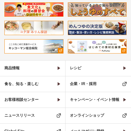
商品情報
レシピ
食を、知る・楽しむ
企業・IR・採用
お客様相談センター
キャンペーン・イベント情報
ニュースリリース
オンラインショップ