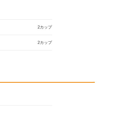
2カップ
2カップ