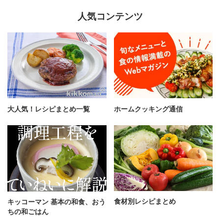
人気コンテンツ
大人気！レシピまとめ一覧
ホームクッキング通信
食材別レシピまとめ
キッコーマン 基本の和食、おう
ちの和ごはん