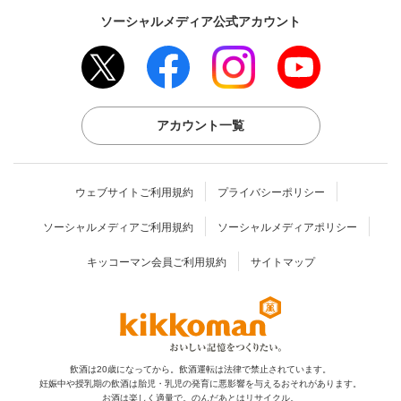
ソーシャルメディア公式アカウント
アカウント一覧
ウェブサイトご利用規約
プライバシーポリシー
ソーシャルメディアご利用規約
ソーシャルメディアポリシー
キッコーマン会員ご利用規約
サイトマップ
飲酒は20歳になってから。飲酒運転は法律で禁止されています。
妊娠中や授乳期の飲酒は胎児・乳児の発育に
悪影響を与えるおそれがあります。
お酒は楽しく適量で。のんだあとはリサイクル。