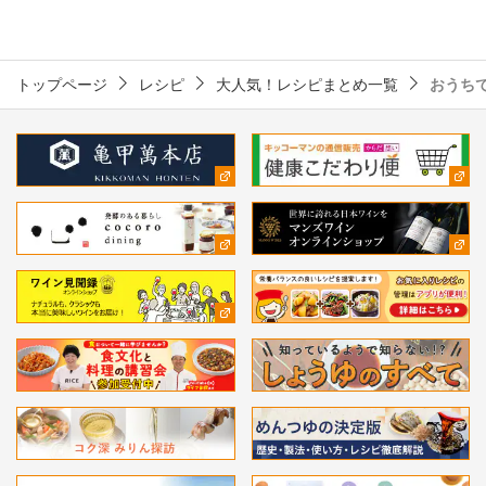
トップページ
レシピ
大人気！レシピまとめ一覧
おうち