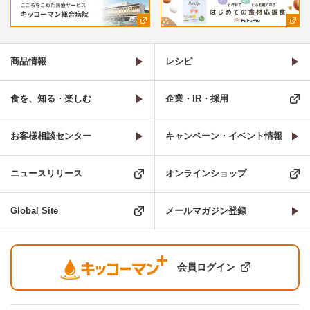
商品情報
レシピ
食を、知る・楽しむ
企業・IR・採用
お客様相談センター
キャンペーン・イベント情報
ニュースリリース
オンラインショップ
Global Site
メールマガジン登録
会員ログイン