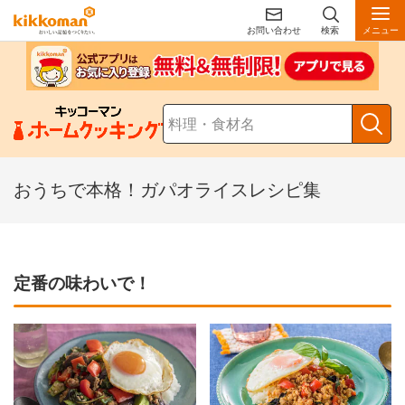
お問い合わせ
検索
メニュー
おうちで本格！ガパオライスレシピ集
定番の味わいで！