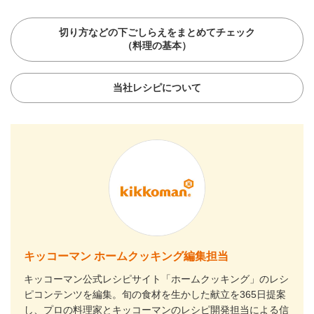
切り方などの下ごしらえをまとめてチェック
（料理の基本）
当社レシピについて
キッコーマン ホームクッキング編集担当
キッコーマン公式レシピサイト「ホームクッキング」のレシ
ピコンテンツを編集。旬の食材を生かした献立を365日提案
し、プロの料理家とキッコーマンのレシピ開発担当による信