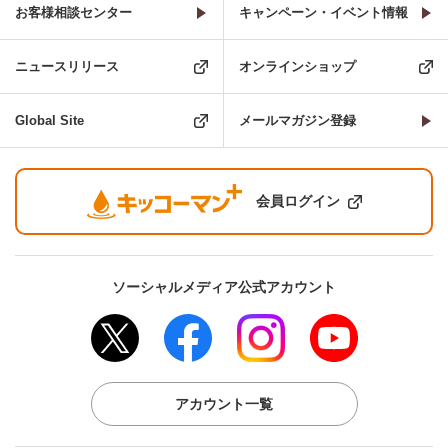
お客様相談センター
キャンペーン・イベント情報
ニュースリリース
オンラインショップ
Global Site
メールマガジン登録
会員ログイン
ソーシャルメディア公式アカウント
アカウント一覧