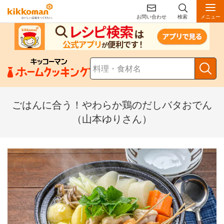
お問い合わせ
検索
メニュー
ごはんに合う！やわらか鶏のだしバタおでん
（山本ゆりさん）