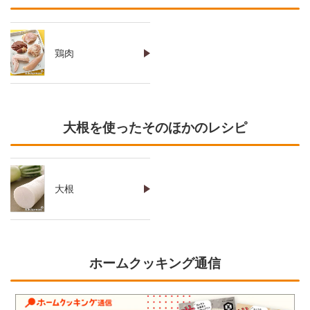
鶏肉
大根を使ったそのほかのレシピ
大根
ホームクッキング通信