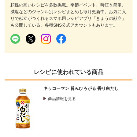
頼性の高いレシピを多数掲載。季節イベント、時短＆簡単、
減塩などのジャンル別レシピまとめも毎月更新中。お気に入
りで献立がつくれるスマホ用レシピアプリ「きょうの献立」
も公開している。各種SNS公式アカウントもあります。
レシピに使われている商品
キッコーマン 旨みひろがる 香り白だし
商品情報を見る