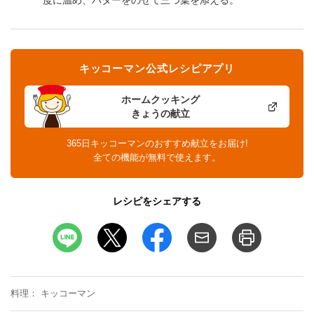
キッコーマン公式レシピアプリ
ホームクッキング
きょうの献立
365日キッコーマンのおすすめ献立をお届け!
全ての機能が無料で使えます。
レシピをシェアする
料理
キッコーマン