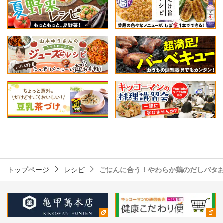
トップページ
レシピ
ごはんに合う！やわらか鶏のだしバタ