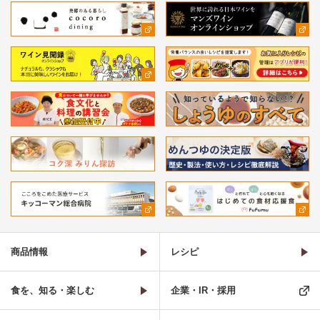
商品情報
レシピ
食を、知る・楽しむ
企業・IR・採用