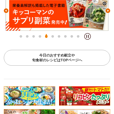
今日のおすすめ献立や
旬食材のレシピはTOPページへ