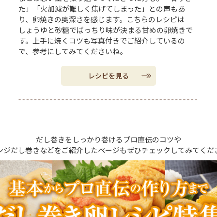
た」「火加減が難しく焦げてしまった」との声もあ
り、卵焼きの奥深さを感じます。こちらのレシピは
しょうゆと砂糖でばっちり味が決まる甘めの卵焼きで
す。上手に焼くコツも写真付きでご紹介しているの
で、参考にしてみてくださいね。
レシピを見る
だし巻きをしっかり巻けるプロ直伝のコツや
ンジだし巻きなどをご紹介したページもぜひチェックしてみてくだ