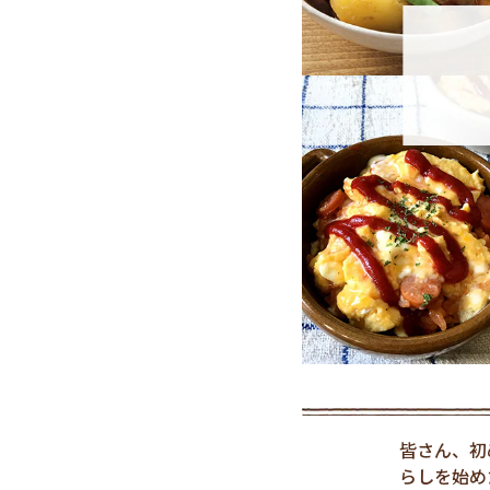
皆さん、初
らしを始め