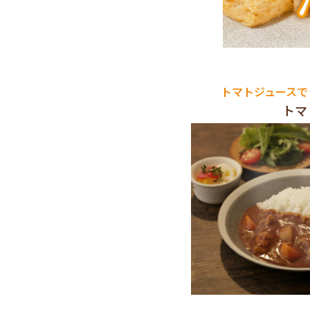
トマトジュースで
トマ