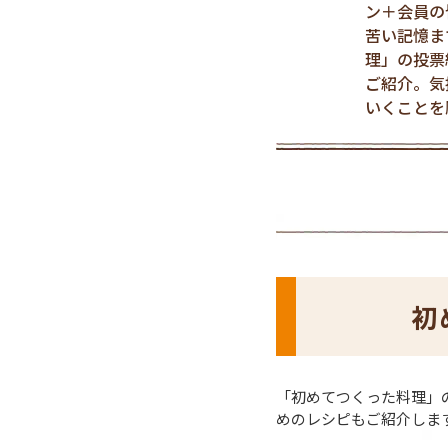
ン＋会員の
苦い記憶ま
理」の投票
ご紹介。気
いくことを
初
「初めてつくった料理」
めのレシピもご紹介しま