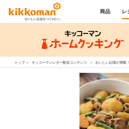
商品
レ
トップ
キッコーマンレター配信コンテンツ
おいしい記憶が満載！