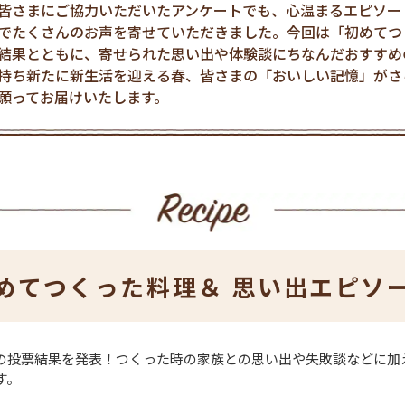
皆さまにご協力いただいたアンケートでも、心温まるエピソー
でたくさんのお声を寄せていただきました。今回は「初めてつ
結果とともに、寄せられた思い出や体験談にちなんだおすすめ
持ち新たに新生活を迎える春、皆さまの「おいしい記憶」がさ
願ってお届けいたします。
めてつくった料理＆
思い出エピソ
の投票結果を発表！つくった時の家族との思い出や失敗談などに加
す。