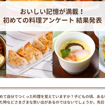
めて自分でつくった料理を覚えていますか？子どもの頃、ある
た時などさまざまな思い出があるのではないでしょうか。先日