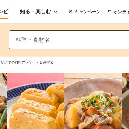
シピ
知る・楽しむ
キャンペーン
オンラ
初めての料理アンケート 結果発表