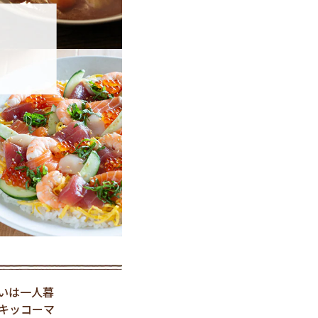
いは一人暮
キッコーマ