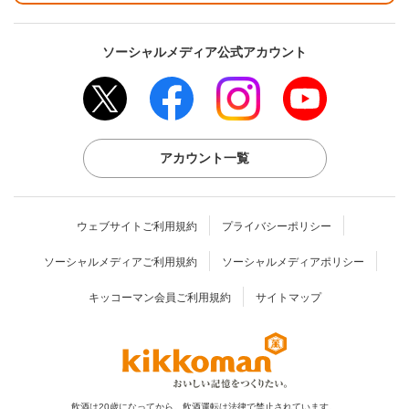
ソーシャルメディア公式アカウント
アカウント一覧
ウェブサイトご利用規約
プライバシーポリシー
ソーシャルメディアご利用規約
ソーシャルメディアポリシー
キッコーマン会員ご利用規約
サイトマップ
飲酒は20歳になってから。飲酒運転は法律で禁止されています。