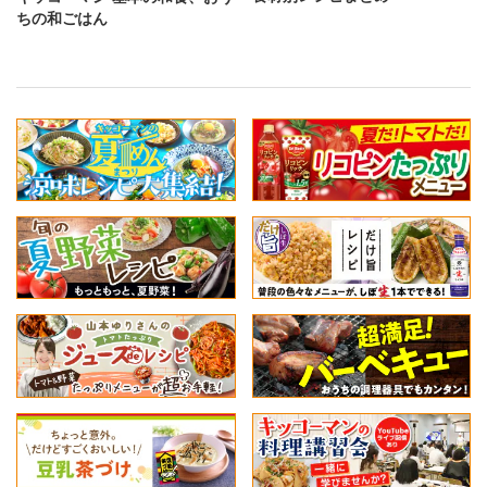
ちの和ごはん