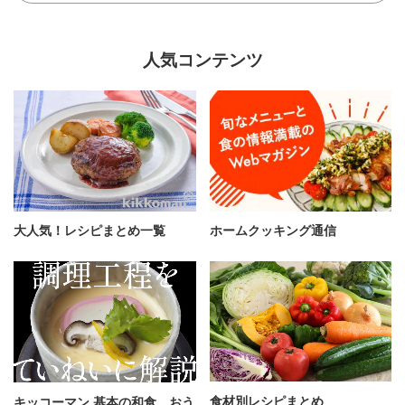
人気コンテンツ
大人気！レシピまとめ一覧
ホームクッキング通信
食材別レシピまとめ
キッコーマン 基本の和食、おう