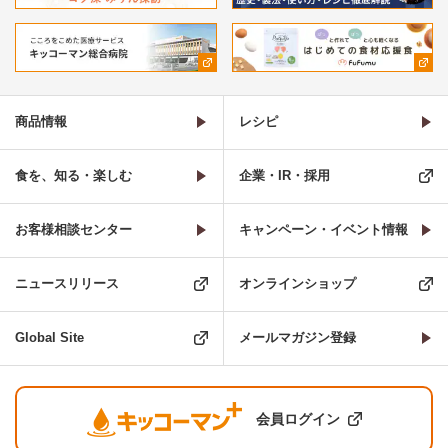
商品情報
レシピ
食を、知る・楽しむ
企業・IR・採用
お客様相談センター
キャンペーン・イベント情報
ニュースリリース
オンラインショップ
Global Site
メールマガジン登録
会員ログイン