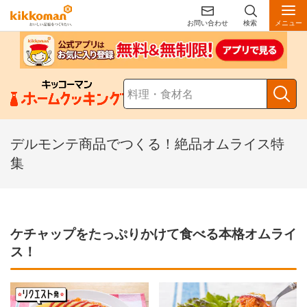
お問い合わせ
検索
メニュー
デルモンテ商品でつくる！絶品オムライス特
集
ケチャップをたっぷりかけて食べる本格オムライ
ス！