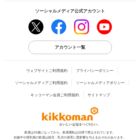
ソーシャルメディア公式アカウント
アカウント一覧
ウェブサイトご利用規約
プライバシーポリシー
ソーシャルメディアご利用規約
ソーシャルメディアポリシー
キッコーマン会員ご利用規約
サイトマップ
飲酒は20歳になってから。飲酒運転は法律で禁止されています。
妊娠中や授乳期の飲酒は胎児・乳児の発育に
悪影響を与えるおそれがあります。