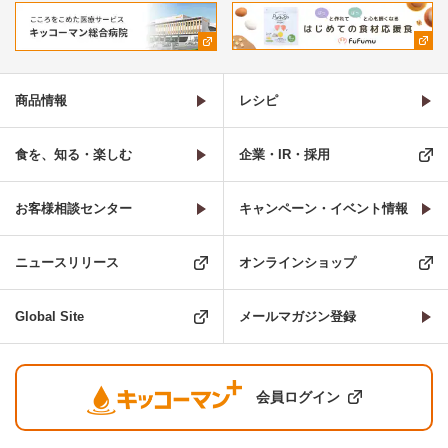
商品情報
レシピ
食を、知る・楽しむ
企業・IR・採用
お客様相談センター
キャンペーン・イベント情報
ニュースリリース
オンラインショップ
Global Site
メールマガジン登録
会員ログイン