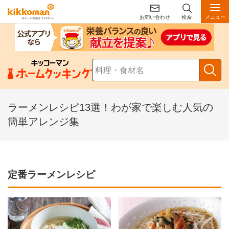
お問い合わせ
検索
メニュー
ラーメンレシピ13選！わが家で楽しむ人気の
簡単アレンジ集
定番ラーメンレシピ