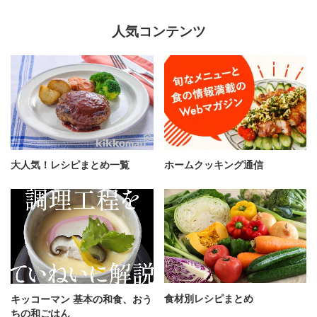
人気コンテンツ
大人気！レシピまとめ一覧
ホームクッキング通信
食材別レシピまとめ
キッコーマン 基本の和食、おう
ちの和ごはん