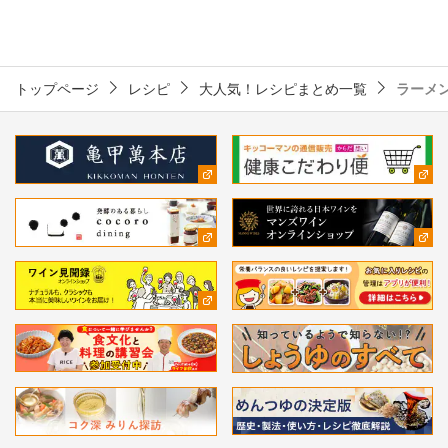
トップページ
レシピ
大人気！レシピまとめ一覧
ラーメ