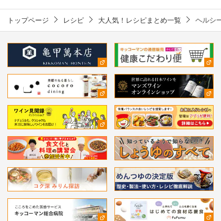
トップページ
レシピ
大人気！レシピまとめ一覧
ヘルシ