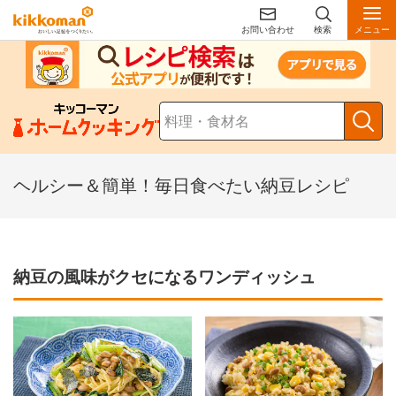
お問い合わせ
検索
メニュー
ヘルシー＆簡単！毎日食べたい納豆レシピ
納豆の風味がクセになるワンディッシュ