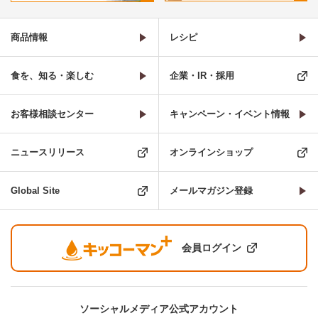
商品情報
レシピ
食を、知る・楽しむ
企業・IR・採用
お客様相談センター
キャンペーン・イベント情報
ニュースリリース
オンラインショップ
Global Site
メールマガジン登録
会員ログイン
ソーシャルメディア公式アカウント