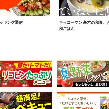
ッキング通信
キッコーマン 基本の和食、
和ごはん