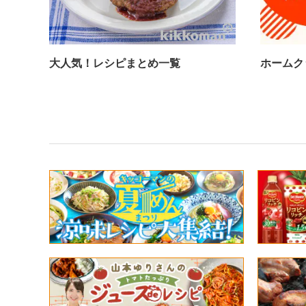
大人気！レシピまとめ一覧
ホームク