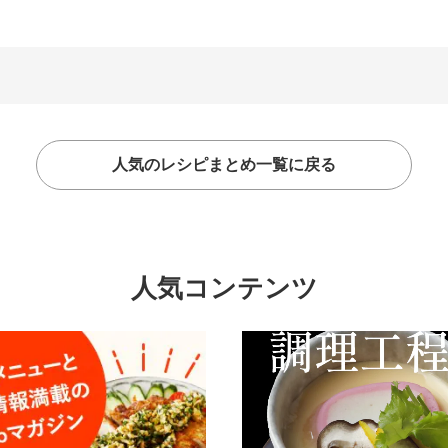
人気のレシピまとめ一覧に戻る
人気コンテンツ