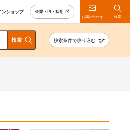
イン
ショップ
企業・IR・採用
お問い合わせ
検索
検索
検索条件で絞り込む