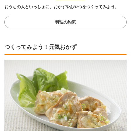
おうちの人といっしょに、おかずやおやつをつくってみよう。
料理の約束
つくってみよう！元気おかず