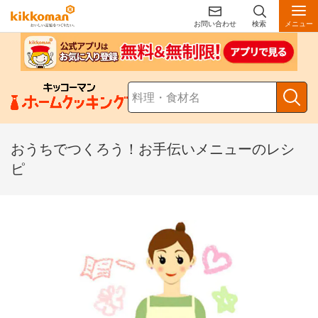
お問い合わせ
検索
メニュー
おうちでつくろう！お手伝いメニューのレシ
ピ