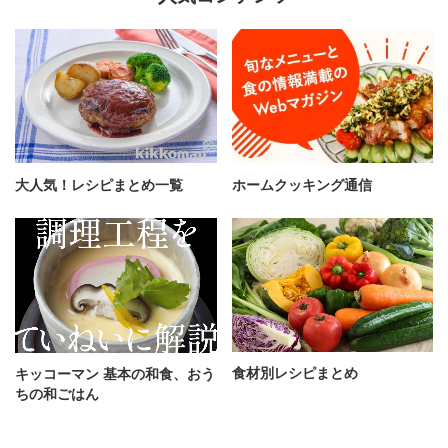
大人気！レシピまとめ一覧
ホームクッキング通信
食材別レシピまとめ
キッコーマン 基本の和食、おう
ちの和ごはん