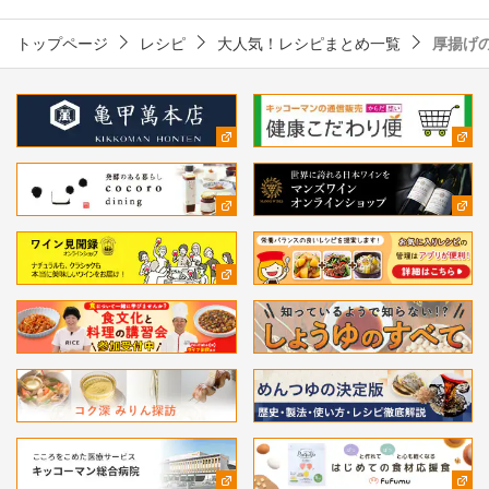
トップページ
レシピ
大人気！レシピまとめ一覧
厚揚げ