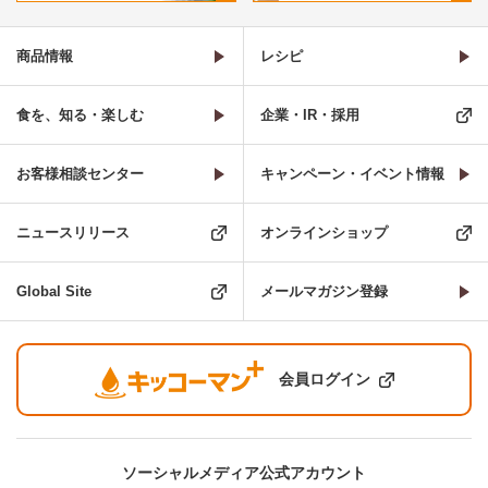
商品情報
レシピ
食を、知る・楽しむ
企業・IR・採用
お客様相談センター
キャンペーン・イベント情報
ニュースリリース
オンラインショップ
Global Site
メールマガジン登録
会員ログイン
ソーシャルメディア公式アカウント