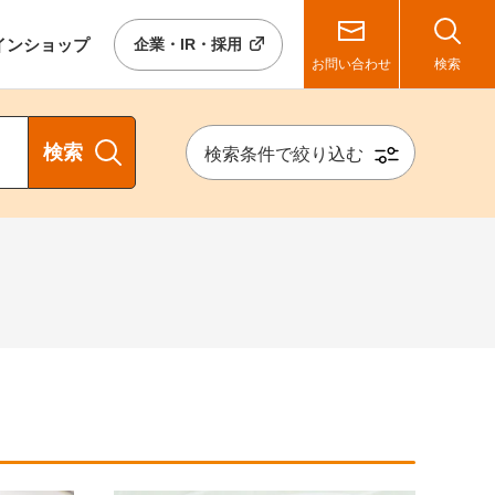
イン
ショップ
企業・IR・採用
お問い合わせ
検索
検索
検索条件で絞り込む