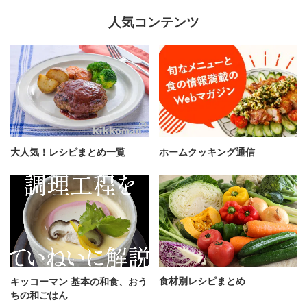
人気コンテンツ
大人気！レシピまとめ一覧
ホームクッキング通信
食材別レシピまとめ
キッコーマン 基本の和食、おう
ちの和ごはん