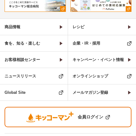
商品情報
レシピ
食を、知る・楽しむ
企業・IR・採用
お客様相談センター
キャンペーン・イベント情報
ニュースリリース
オンラインショップ
Global Site
メールマガジン登録
会員ログイン