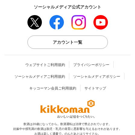
ソーシャルメディア公式アカウント
アカウント一覧
ウェブサイトご利用規約
プライバシーポリシー
ソーシャルメディアご利用規約
ソーシャルメディアポリシー
キッコーマン会員ご利用規約
サイトマップ
飲酒は20歳になってから。飲酒運転は法律で禁止されています。
妊娠中や授乳期の飲酒は胎児・乳児の発育に
悪影響を与えるおそれがあります。
お酒は楽しく適量で。のんだあとはリサイクル。