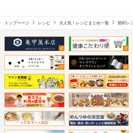
トップページ
レシピ
大人気！レシピまとめ一覧
節約レ