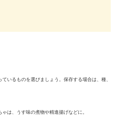
っているものを選びましょう。保存する場合は、種、
ちゃは、うす味の煮物や精進揚げなどに。