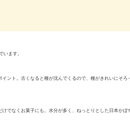
んでいます。
ポイント。古くなると種が沈んでくるので、種がきれいにそろ
だけでなくお菓子にも。水分が多く、ねっとりとした日本かぼ