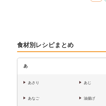
食材別レシピまとめ
あ
あさり
あじ
あなご
油揚げ