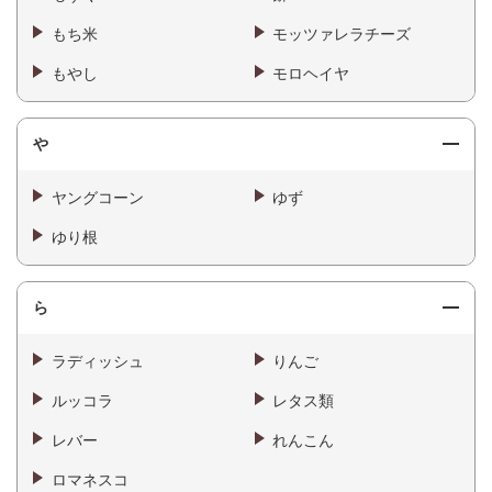
もち米
モッツァレラチーズ
もやし
モロヘイヤ
や
ヤングコーン
ゆず
ゆり根
ら
ラディッシュ
りんご
ルッコラ
レタス類
レバー
れんこん
ロマネスコ