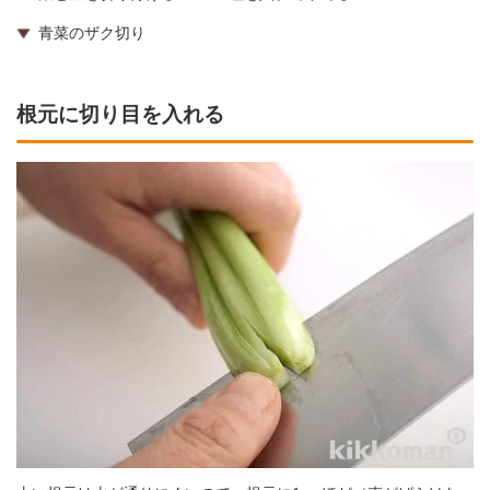
青菜のザク切り
根元に切り目を入れる