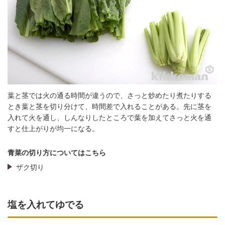
葉と茎では火の通る時間が違うので、さっと炒めたり煮たりする
とき葉と茎を切り分けて、時間差で入れることがある。先に茎を
入れて火を通し、しんなりしたところで葉を加えてさっと火を通
すと仕上がりが均一になる。
青菜の切り方についてはこちら
ザク切り
塩を入れてゆでる