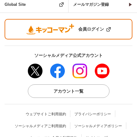
Global Site
メールマガジン登録
会員ログイン
ソーシャルメディア公式アカウント
アカウント一覧
ウェブサイトご利用規約
プライバシーポリシー
ソーシャルメディアご利用規約
ソーシャルメディアポリシー