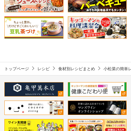
トップページ
レシピ
食材別レシピまとめ
小松菜の簡単