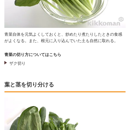
青菜自体を元気よくしておくと、炒めたり煮たりしたときの食感
がよくなる。また、根元に入り込んでいた土も自然に取れる。
青菜の切り方についてはこちら
ザク切り
葉と茎を切り分ける