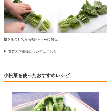
根を落としてから幅4～5cmに切る。
青菜の下準備についてはこちら
小松菜を使ったおすすめレシピ