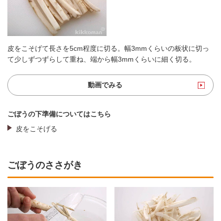
皮をこそげて長さを5cm程度に切る。幅3mmくらいの板状に切っ
て少しずつずらして重ね、端から幅3mmくらいに細く切る。
動画でみる
ごぼうの下準備についてはこちら
皮をこそげる
ごぼうのささがき