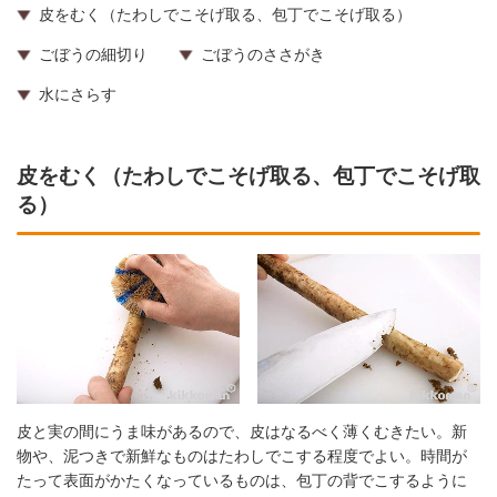
皮をむく（たわしでこそげ取る、包丁でこそげ取る）
ごぼうの細切り
ごぼうのささがき
水にさらす
皮をむく（たわしでこそげ取る、包丁でこそげ取
る）
皮と実の間にうま味があるので、皮はなるべく薄くむきたい。新
物や、泥つきで新鮮なものはたわしでこする程度でよい。時間が
たって表面がかたくなっているものは、包丁の背でこするように