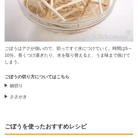
ごぼうはアクが強いので、切ってすぐ水につけていく。時間は5～
10分。長くつけ過ぎたり、水を取り替えると、うま味まで抜けて
しまう。
ごぼうの切り方についてはこちら
細切り
ささがき
ごぼうを使ったおすすめレシピ