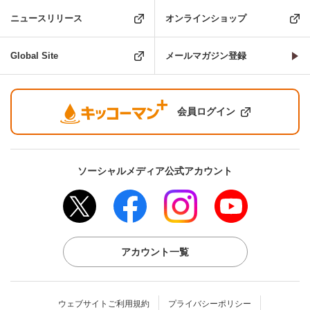
ニュースリリース
オンラインショップ
Global Site
メールマガジン登録
会員ログイン
ソーシャルメディア公式アカウント
アカウント一覧
ウェブサイトご利用規約
プライバシーポリシー