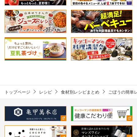
トップページ
レシピ
食材別レシピまとめ
ごぼうの簡単