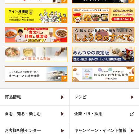
商品情報
レシピ
食を、知る・楽しむ
企業・IR・採用
お客様相談センター
キャンペーン・イベント情報