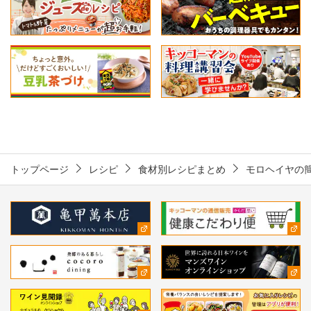
トップページ
レシピ
食材別レシピまとめ
モロヘイヤの