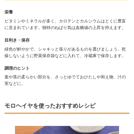
栄養
ビタミンやミネラルが多く、カロテンとカルシウムはとくに豊富
に含まれています。独特のねばり気は血糖値の上昇を抑えます。
目利き・保存
緑色が鮮やかで、シャキッと張りがあるものを選びましょう。乾
燥しないように野菜保存袋などに入れて、冷蔵庫で保存します。
調理のヒント
葉や茎の柔らかい部分を、さっとゆでておひたしや和え物、汁の
実などに。
モロヘイヤを使ったおすすめレシピ