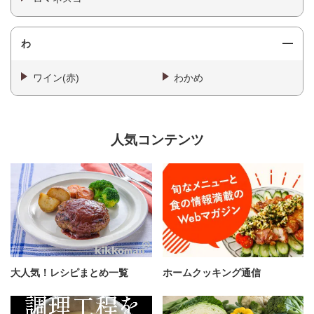
わ
ワイン(赤)
わかめ
人気コンテンツ
大人気！レシピまとめ一覧
ホームクッキング通信