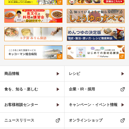
商品情報
レシピ
食を、知る・楽しむ
企業・IR・採用
お客様相談センター
キャンペーン・イベント情報
ニュースリリース
オンラインショップ