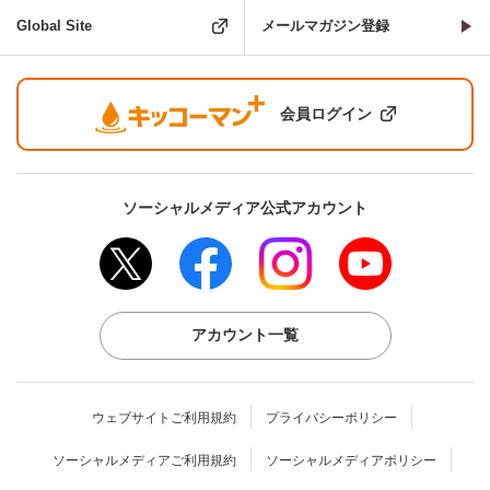
Global Site
メールマガジン登録
会員ログイン
ソーシャルメディア公式アカウント
アカウント一覧
ウェブサイトご利用規約
プライバシーポリシー
ソーシャルメディアご利用規約
ソーシャルメディアポリシー