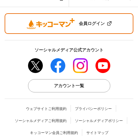
会員ログイン
ソーシャルメディア公式アカウント
アカウント一覧
ウェブサイトご利用規約
プライバシーポリシー
ソーシャルメディアご利用規約
ソーシャルメディアポリシー
キッコーマン会員ご利用規約
サイトマップ