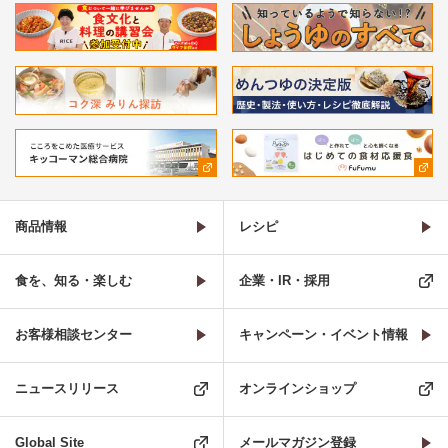
商品情報
レシピ
食を、知る・楽しむ
企業・IR・採用
お客様相談センター
キャンペーン・イベント情報
ニュースリリース
オンラインショップ
Global Site
メールマガジン登録