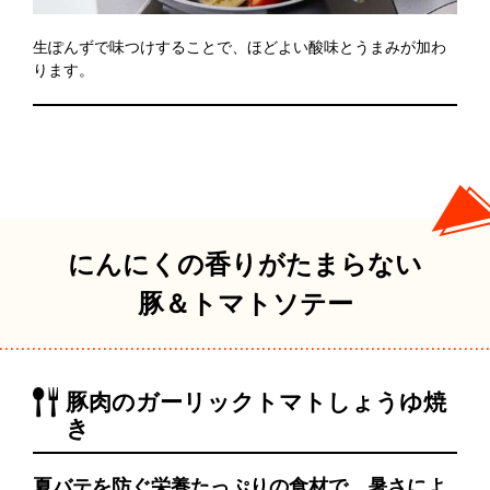
生ぽんずで味つけすることで、ほどよい酸味とうまみが加わ
ります。
にんにくの香りがたまらない
豚＆トマトソテー
豚肉のガーリックトマトしょうゆ焼
き
夏バテを防ぐ栄養たっぷりの食材で、暑さによ