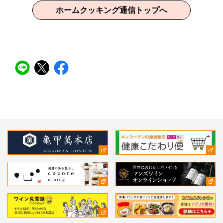
ホームクッキング通信トップへ