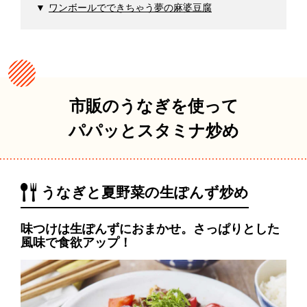
ワンボールでできちゃう夢の麻婆豆腐
市販のうなぎを使って
パパッとスタミナ炒め
うなぎと夏野菜の生ぽんず炒め
味つけは生ぽんずにおまかせ。さっぱりとした
風味で食欲アップ！