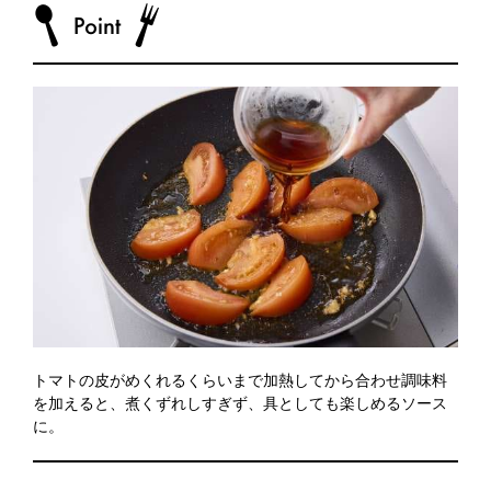
トマトの皮がめくれるくらいまで加熱してから合わせ調味料
を加えると、煮くずれしすぎず、具としても楽しめるソース
に。