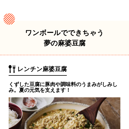
ワンボールでできちゃう
夢の麻婆豆腐
レンチン麻婆豆腐
くずした豆腐に豚肉や調味料のうまみがしみし
み。夏の元気を支えます！